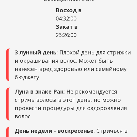
Восход в
04:32:00
Закат в
23:26:00
3 лунный день
: Плохой день для стрижки
и окрашивания волос. Может быть
нанесён вред здоровью или семейному
бюджету
Луна в знаке Рак
: Не рекомендуется
стричь волосы в этот день, но можно
провести процедуры для оздоровления
волос
День недели - воскресенье
: Стричься в