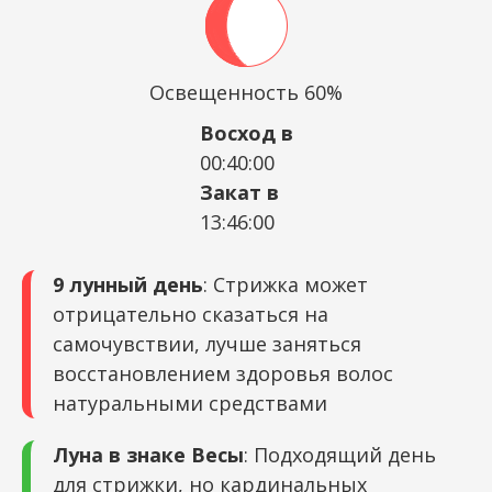
Освещенность 60%
Восход в
00:40:00
Закат в
13:46:00
9 лунный день
: Стрижка может
отрицательно сказаться на
самочувствии, лучше заняться
восстановлением здоровья волос
натуральными средствами
Луна в знаке Весы
: Подходящий день
для стрижки, но кардинальных