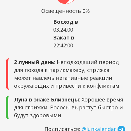
Освещенность 0%
Восход в
03:24:00
Закат в
22:42:00
2 лунный день
: Неподходящий период
для похода к парикмахеру, стрижка
может навлечь негативные реакции
окружающих и привести к конфликтам
Луна в знаке Близнецы
: Хорошее время
для стрижки. Волосы вырастут быстро и
будут здоровыми
Подписаться:
@lunkalendar