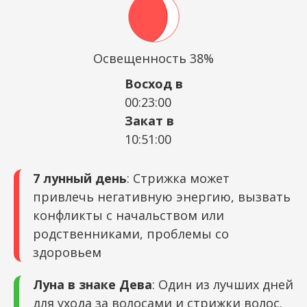
Освещенность 38%
Восход в
00:23:00
Закат в
10:51:00
7 лунный день
: Стрижка может
привлечь негативную энергию, вызвать
конфликты с начальством или
родственниками, проблемы со
здоровьем
Луна в знаке Дева
: Один из лучших дней
для ухода за волосами и стрижки волос.