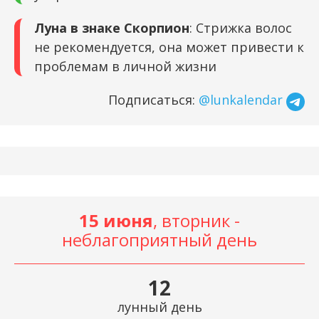
Луна в знаке Скорпион
: Стрижка волос
не рекомендуется, она может привести к
проблемам в личной жизни
Подписаться:
@lunkalendar
15 июня
, вторник -
неблагоприятный день
12
лунный день