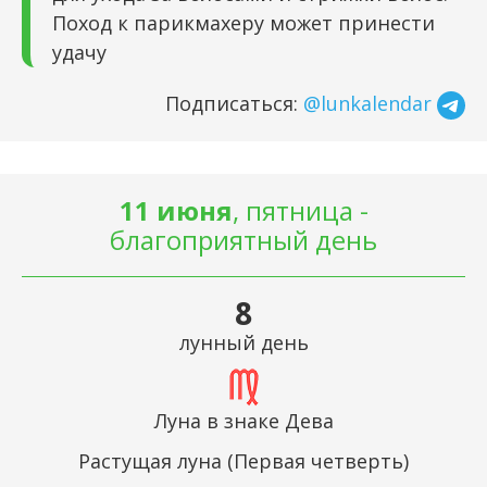
Поход к парикмахеру может принести
удачу
Подписаться:
@lunkalendar
11 июня
, пятница -
благоприятный день
8
лунный день
Луна в знаке Дева
Растущая луна (Первая четверть)