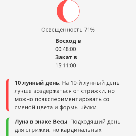
Освещенность 71%
Восход в
00:48:00
Закат в
15:11:00
10 лунный день
: На 10-й лунный день
лучше воздержаться от стрижки, но
можно поэкспериментировать со
сменой цвета и формы чёлки
Луна в знаке Весы
: Подходящий день
для стрижки, но кардинальных