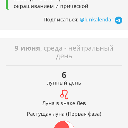
окрашиванием и прической
Подписаться:
@lunkalendar
9 июня
, среда - нейтральный
день
6
лунный день
Луна в знаке Лев
Растущая луна (Первая фаза)