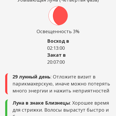
Освещенность 3%
Восход в
02:13:00
Закат в
20:07:00
29 лунный день
: Отложите визит в
парикмахерскую, иначе можно потерять
много энергии и нажить неприятностей
Луна в знаке Близнецы
: Хорошее время
для стрижки. Волосы вырастут быстро и