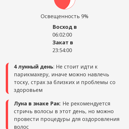
Освещенность 9%
Восход в
06:02:00
Закат в
23:54:00
4 лунный день
: Не стоит идти к
парикмахеру, иначе можно навлечь
тоску, страх за близких и проблемы со
здоровьем
Луна в знаке Рак
: Не рекомендуется
стричь волосы в этот день, но можно
провести процедуры для оздоровления
волос