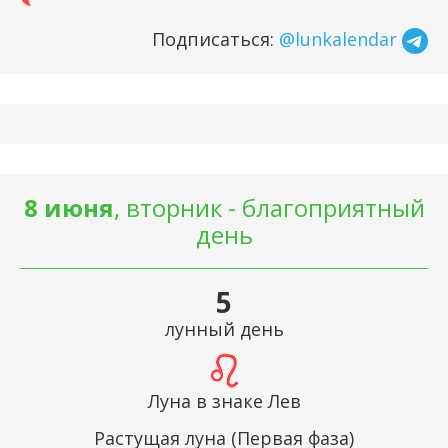
Подписаться:
@lunkalendar
8 июня
, вторник - благоприятный
день
5
лунный день
Луна в знаке Лев
Растущая луна (Первая фаза)