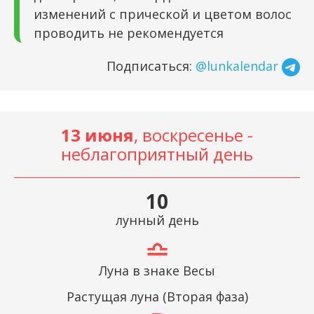
изменений с прической и цветом волос
проводить не рекомендуется
Подписаться:
@lunkalendar
13 июня
, воскресенье -
неблагоприятный день
10
лунный день
Луна в знаке Весы
Растущая луна (Вторая фаза)