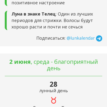
позитивное настроение
Луна в знаке Телец
: Один из лучших
периодов для стрижки. Волосы будут
хорошо расти и почти не сечься
Подписаться:
@lunkalendar
2 июня
, среда - благоприятный
день
28
лунный день