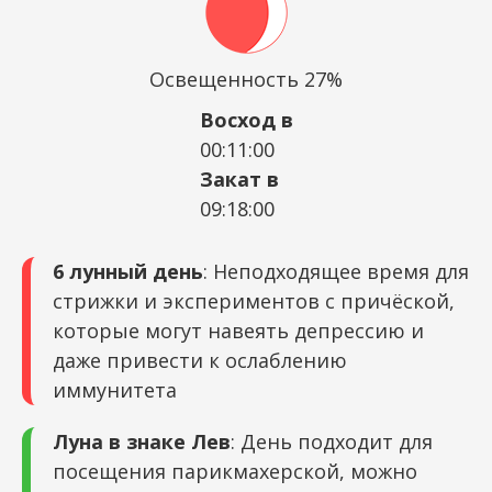
Освещенность 27%
Восход в
00:11:00
Закат в
09:18:00
6 лунный день
: Неподходящее время для
стрижки и экспериментов с причёской,
которые могут навеять депрессию и
даже привести к ослаблению
иммунитета
Луна в знаке Лев
: День подходит для
посещения парикмахерской, можно