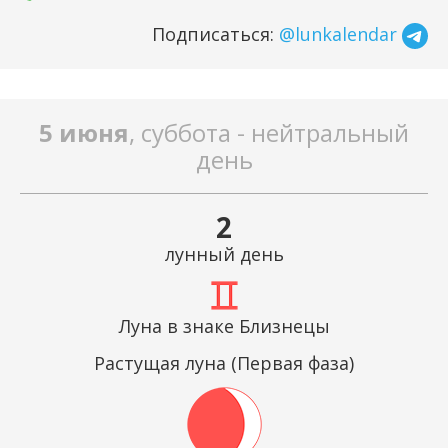
Подписаться:
@lunkalendar
5 июня
, суббота - нейтральный
день
2
лунный день
Луна в знаке Близнецы
Растущая луна (Первая фаза)