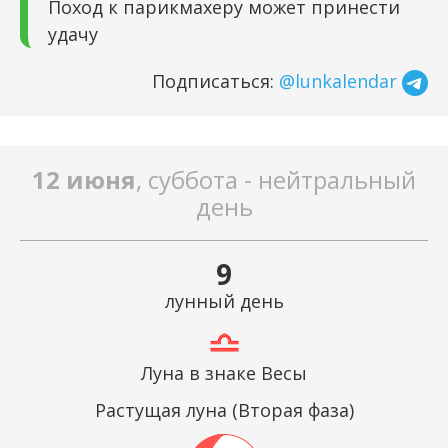
Поход к парикмахеру может принести
удачу
Подписаться:
@lunkalendar
12 июня
, суббота - нейтральный
день
9
лунный день
Луна в знаке Весы
Растущая луна (Вторая фаза)