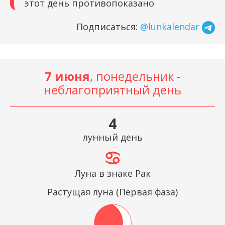
этот день противопоказано
Подписаться:
@lunkalendar
7 июня
, понедельник -
неблагоприятный день
4
лунный день
Луна в знаке Рак
Растущая луна (Первая фаза)