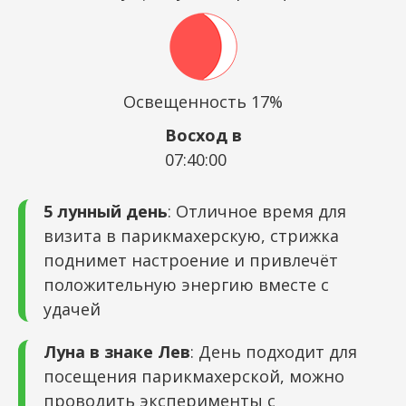
Освещенность 17%
Восход в
07:40:00
5 лунный день
: Отличное время для
визита в парикмахерскую, стрижка
поднимет настроение и привлечёт
положительную энергию вместе с
удачей
Луна в знаке Лев
: День подходит для
посещения парикмахерской, можно
проводить эксперименты с