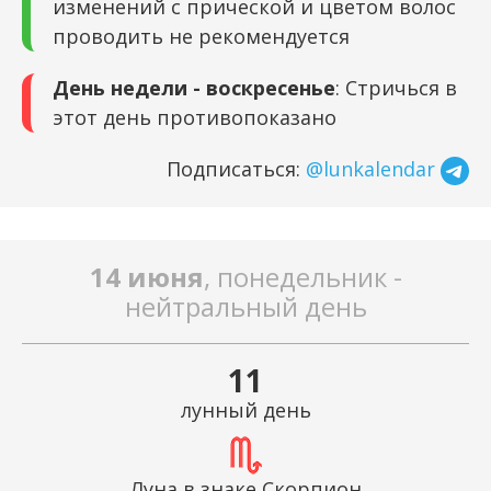
изменений с прической и цветом волос
проводить не рекомендуется
День недели - воскресенье
: Стричься в
этот день противопоказано
Подписаться:
@lunkalendar
14 июня
, понедельник -
нейтральный день
11
лунный день
Луна в знаке Скорпион