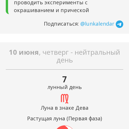
проводить эксперименты с
окрашиванием и прической
Подписаться:
@lunkalendar
10 июня
, четверг - нейтральный
день
7
лунный день
Луна в знаке Дева
Растущая луна (Первая фаза)