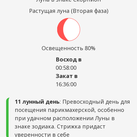
Растущая луна (Вторая фаза)
Освещенность 80%
Восход в
00:58:00
Закат в
16:36:00
11 лунный день
: Превосходный день для
посещения парикмахерской, особенно
при удачном расположении Луны в
знаке зодиака. Стрижка придаст
уверенности в себе