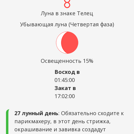
Луна в знаке Телец
Убывающая луна (Четвертая фаза)
Освещенность 15%
Восход в
01:45:00
Закат в
17:02:00
27 лунный день
: Обязательно сходите к
парикмахеру, в этот день стрижка,
окрашивание и завивка создадут