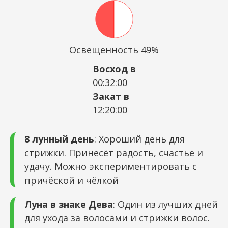
Освещенность 49%
Восход в
00:32:00
Закат в
12:20:00
8 лунный день
: Хороший день для
стрижки. Принесёт радость, счастье и
удачу. Можно экспериментировать с
причёской и чёлкой
Луна в знаке Дева
: Один из лучших дней
для ухода за волосами и стрижки волос.