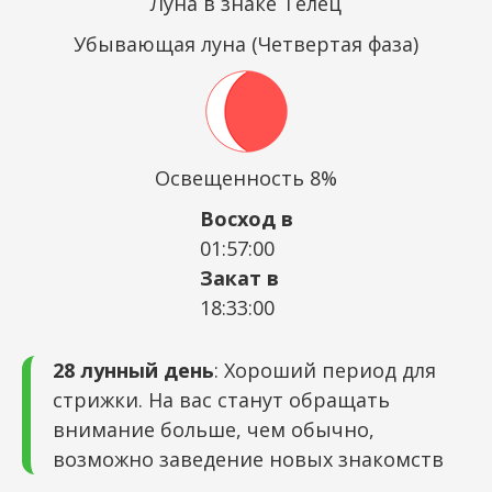
Луна в знаке Телец
Убывающая луна (Четвертая фаза)
Освещенность 8%
Восход в
01:57:00
Закат в
18:33:00
28 лунный день
: Хороший период для
стрижки. На вас станут обращать
внимание больше, чем обычно,
возможно заведение новых знакомств