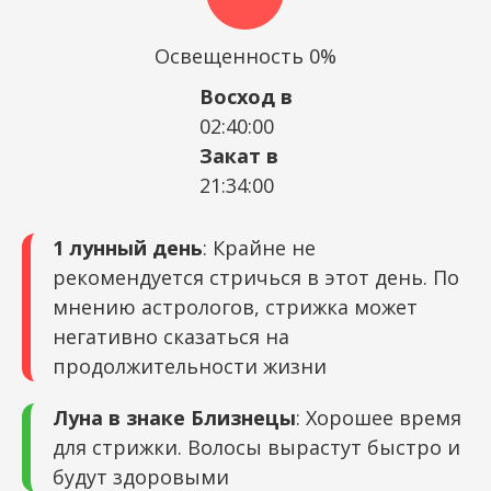
Освещенность 0%
Восход в
02:40:00
Закат в
21:34:00
1 лунный день
: Крайне не
рекомендуется стричься в этот день. По
мнению астрологов, стрижка может
негативно сказаться на
продолжительности жизни
Луна в знаке Близнецы
: Хорошее время
для стрижки. Волосы вырастут быстро и
будут здоровыми