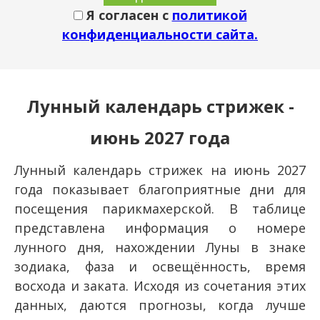
Я согласен с
политикой
конфиденциальности сайта.
Лунный календарь стрижек -
июнь 2027 года
Лунный календарь стрижек на июнь 2027
года показывает благоприятные дни для
посещения парикмахерской. В таблице
представлена информация о номере
лунного дня, нахождении Луны в знаке
зодиака, фаза и освещённость, время
восхода и заката. Исходя из сочетания этих
данных, даются прогнозы, когда лучше