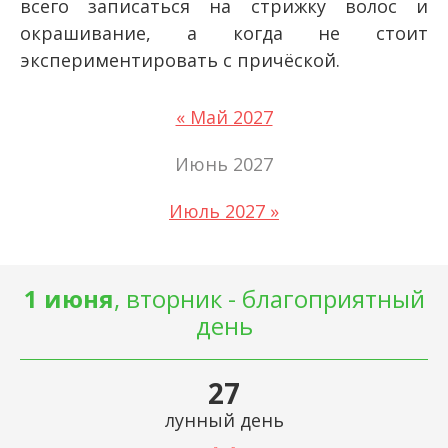
всего записаться на стрижку волос и
окрашивание, а когда не стоит
экспериментировать с причёской.
« Май 2027
Июнь 2027
Июль 2027 »
1 июня
, вторник - благоприятный
день
27
лунный день