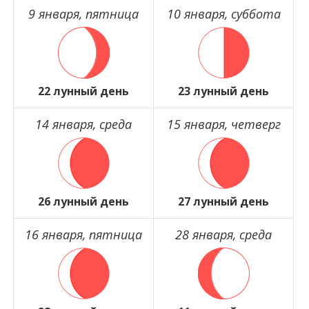
9 января, пятница
10 января, суббота
22 лунный день
23 лунный день
14 января, среда
15 января, четверг
26 лунный день
27 лунный день
16 января, пятница
28 января, среда