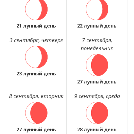
21 лунный день
22 лунный день
3 сентября, четверг
7 сентября,
понедельник
23 лунный день
27 лунный день
8 сентября, вторник
9 сентября, среда
27 лунный день
28 лунный день