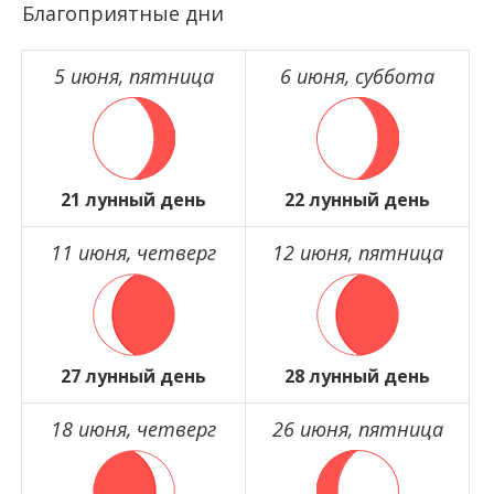
Благоприятные дни
5 июня, пятница
6 июня, суббота
21 лунный день
22 лунный день
11 июня, четверг
12 июня, пятница
27 лунный день
28 лунный день
18 июня, четверг
26 июня, пятница