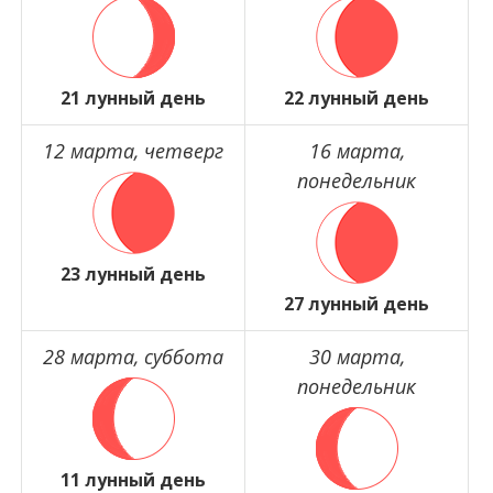
21 лунный день
22 лунный день
12 марта, четверг
16 марта,
понедельник
23 лунный день
27 лунный день
28 марта, суббота
30 марта,
понедельник
11 лунный день