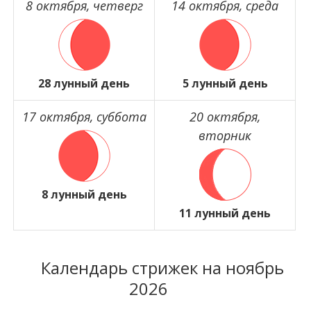
8 октября, четверг
14 октября, среда
28 лунный день
5 лунный день
17 октября, суббота
20 октября,
вторник
8 лунный день
11 лунный день
Календарь стрижек на ноябрь
2026