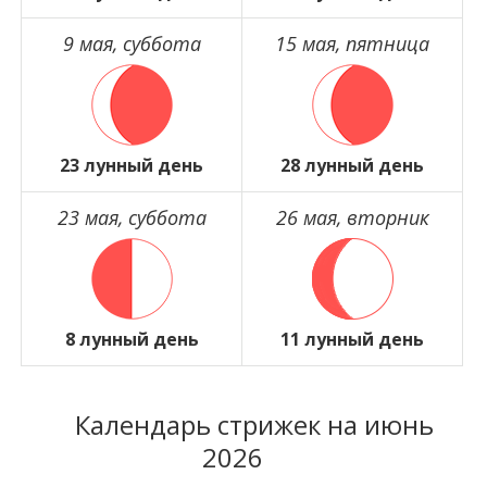
9 мая, суббота
15 мая, пятница
23 лунный день
28 лунный день
23 мая, суббота
26 мая, вторник
8 лунный день
11 лунный день
Календарь стрижек на июнь
2026