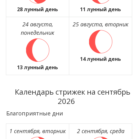
28 лунный день
11 лунный день
24 августа,
25 августа, вторник
понедельник
14 лунный день
13 лунный день
Календарь стрижек на сентябрь
2026
Благоприятные дни
1 сентября, вторник
2 сентября, среда