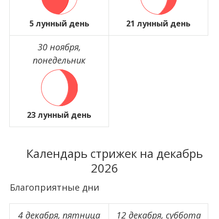
5 лунный день
21 лунный день
30 ноября,
понедельник
23 лунный день
Календарь стрижек на декабрь
2026
Благоприятные дни
4 декабря, пятница
12 декабря, суббота