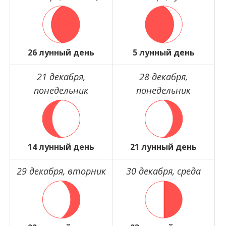
26 лунный день
5 лунный день
21 декабря,
28 декабря,
понедельник
понедельник
14 лунный день
21 лунный день
29 декабря, вторник
30 декабря, среда