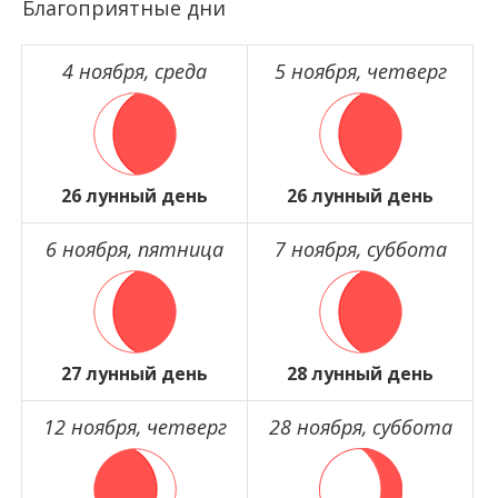
Благоприятные дни
4 ноября, среда
5 ноября, четверг
26 лунный день
26 лунный день
6 ноября, пятница
7 ноября, суббота
27 лунный день
28 лунный день
12 ноября, четверг
28 ноября, суббота