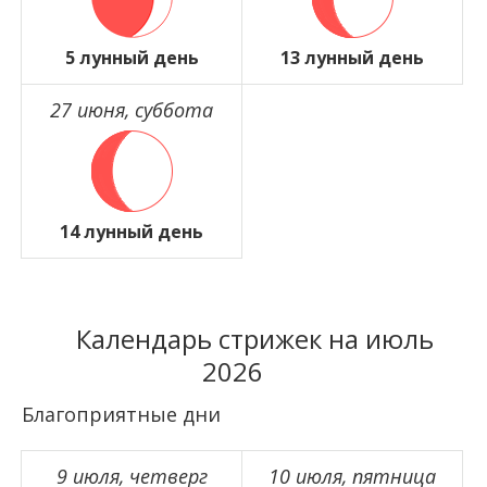
5 лунный день
13 лунный день
27 июня, суббота
14 лунный день
Календарь стрижек на июль
2026
Благоприятные дни
9 июля, четверг
10 июля, пятница