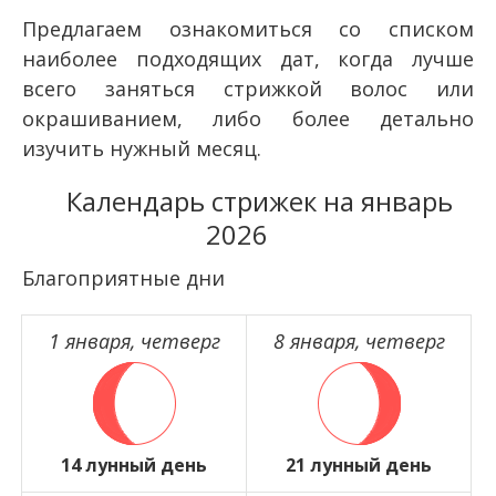
Предлагаем ознакомиться со списком
наиболее подходящих дат, когда лучше
всего заняться стрижкой волос или
окрашиванием, либо более детально
изучить нужный месяц.
Календарь стрижек на январь
2026
Благоприятные дни
1 января, четверг
8 января, четверг
14 лунный день
21 лунный день