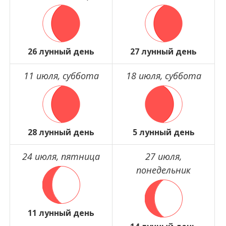
26 лунный день
27 лунный день
11 июля, суббота
18 июля, суббота
28 лунный день
5 лунный день
24 июля, пятница
27 июля,
понедельник
11 лунный день