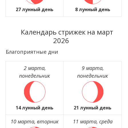
27 лунный день
8 лунный день
Календарь стрижек на март
2026
Благоприятные дни
2 марта,
9 марта,
понедельник
понедельник
14 лунный день
21 лунный день
10 марта, вторник
11 марта, среда