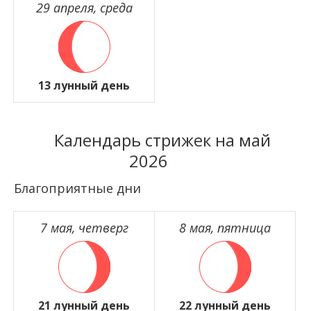
29 апреля, среда
13 лунный день
Календарь стрижек на май
2026
Благоприятные дни
7 мая, четверг
8 мая, пятница
21 лунный день
22 лунный день