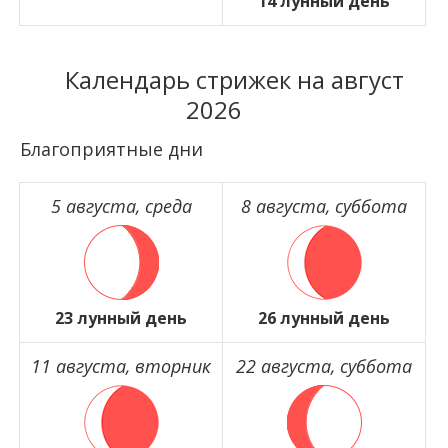
14 лунный день
Календарь стрижек на август
2026
Благоприятные дни
5 августа, среда
8 августа, суббота
23 лунный день
26 лунный день
11 августа, вторник
22 августа, суббота