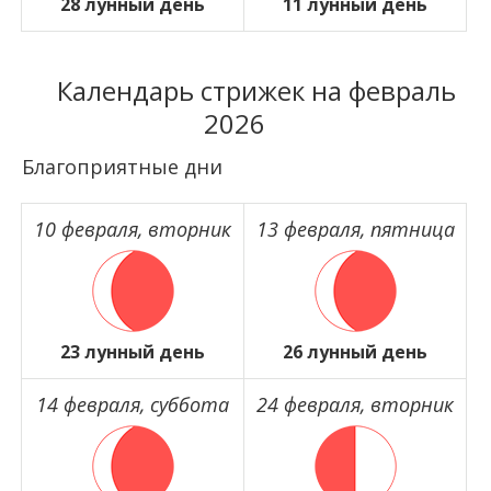
28 лунный день
11 лунный день
Календарь стрижек на февраль
2026
Благоприятные дни
10 февраля, вторник
13 февраля, пятница
23 лунный день
26 лунный день
14 февраля, суббота
24 февраля, вторник