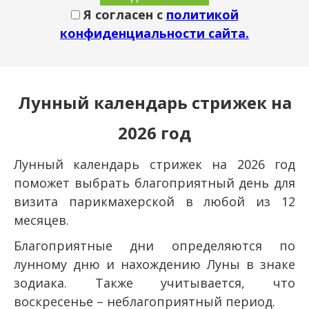
Я согласен с
политикой
конфиденциальности сайта.
Лунный календарь стрижек на
2026 год
Лунный календарь стрижек на 2026 год
поможет выбрать благоприятный день для
визита парикмахерской в любой из 12
месяцев.
Благоприятные дни определяются по
лунному дню и нахождению Луны в знаке
зодиака. Также учитывается, что
воскресенье – неблагоприятный период.