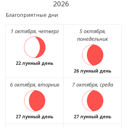
2026
Благоприятные дни
1 октября, четверг
5 октября,
понедельник
22 лунный день
26 лунный день
6 октября, вторник
7 октября, среда
27 лунный день
27 лунный день