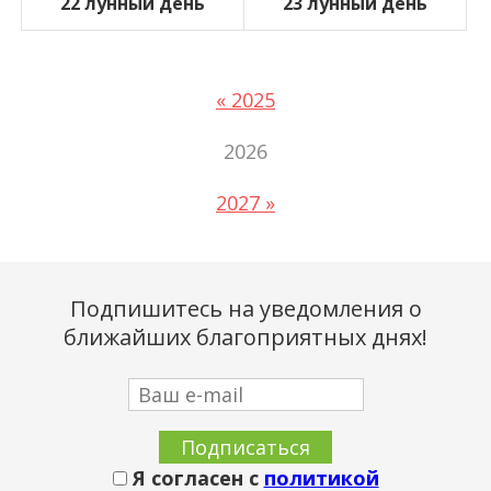
22 лунный день
23 лунный день
« 2025
2026
2027 »
Подпишитесь на уведомления о
ближайших благоприятных днях!
Я согласен с
политикой