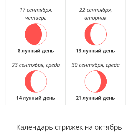
17 сентября,
22 сентября,
четверг
вторник
8 лунный день
13 лунный день
23 сентября, среда
30 сентября, среда
14 лунный день
21 лунный день
Календарь стрижек на октябрь