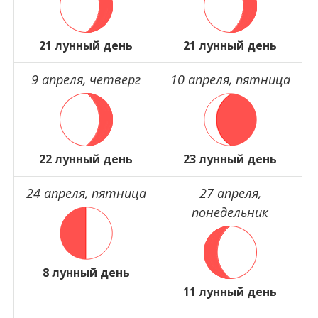
21 лунный день
21 лунный день
9 апреля, четверг
10 апреля, пятница
22 лунный день
23 лунный день
24 апреля, пятница
27 апреля,
понедельник
8 лунный день
11 лунный день