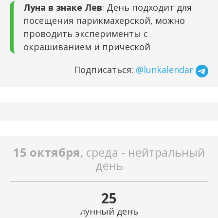
Луна в знаке Лев
: День подходит для
посещения парикмахерской, можно
проводить эксперименты с
окрашиванием и прической
Подписаться:
@lunkalendar
15 октября
, среда - нейтральный
день
25
лунный день