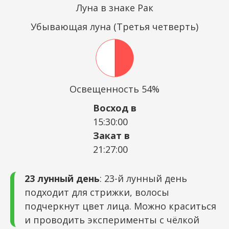
Луна в знаке Рак
Убывающая луна (Третья четверть)
Освещенность 54%
Восход в
15:30:00
Закат в
21:27:00
23 лунный день
: 23-й лунный день
подходит для стрижки, волосы
подчеркнут цвет лица. Можно краситься
и проводить эксперименты с чёлкой