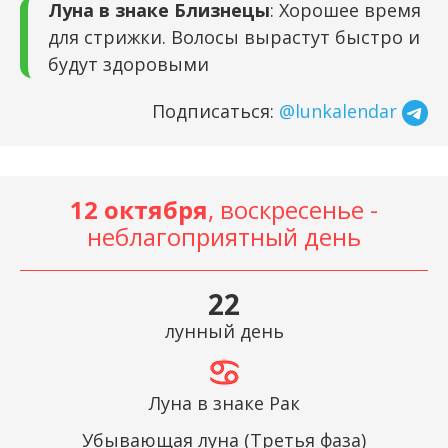
Луна в знаке Близнецы
: Хорошее время
для стрижки. Волосы вырастут быстро и
будут здоровыми
Подписаться:
@lunkalendar
12 октября
, воскресенье -
неблагоприятный день
22
лунный день
Луна в знаке Рак
Убывающая луна (Третья фаза)