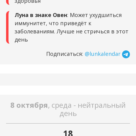
здоровья
Луна в знаке Овен
: Может ухудшиться
иммунитет, что приведёт к
заболеваниям. Лучше не стричься в этот
день
Подписаться:
@lunkalendar
8 октября
, среда - нейтральный
день
18