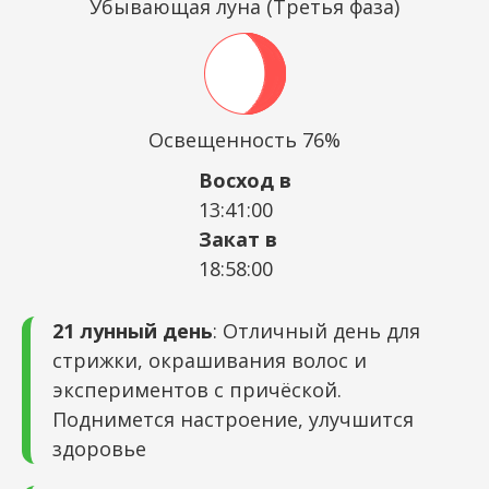
Убывающая луна (Третья фаза)
Освещенность 76%
Восход в
13:41:00
Закат в
18:58:00
21 лунный день
: Отличный день для
стрижки, окрашивания волос и
экспериментов с причёской.
Поднимется настроение, улучшится
здоровье