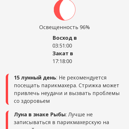
Освещенность 96%
Восход в
03:51:00
Закат в
17:18:00
15 лунный день
: Не рекомендуется
посещать парикмахера. Стрижка может
привлечь неудачи и вызвать проблемы
со здоровьем
Луна в знаке Рыбы
: Лучше не
записываться в парикмахерскую на