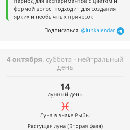
период для экспериментов с цветом и
формой волос, подходит для создания
ярких и необычных причёсок
Подписаться:
@lunkalendar
4 октября
, суббота - нейтральный
день
14
лунный день
Луна в знаке Рыбы
Растущая луна (Вторая фаза)