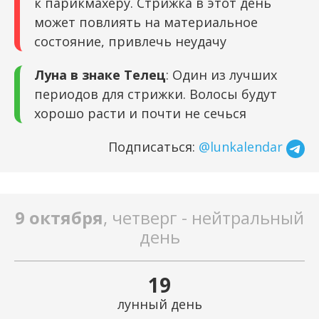
к парикмахеру. Стрижка в этот день
может повлиять на материальное
состояние, привлечь неудачу
Луна в знаке Телец
: Один из лучших
периодов для стрижки. Волосы будут
хорошо расти и почти не сечься
Подписаться:
@lunkalendar
9 октября
, четверг - нейтральный
день
19
лунный день