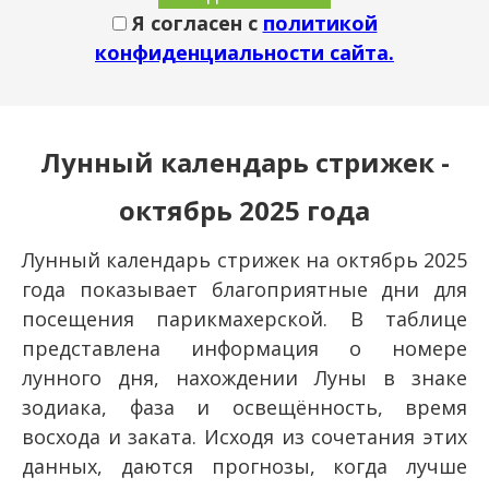
Я согласен с
политикой
конфиденциальности сайта.
Лунный календарь стрижек -
октябрь 2025 года
Лунный календарь стрижек на октябрь 2025
года показывает благоприятные дни для
посещения парикмахерской. В таблице
представлена информация о номере
лунного дня, нахождении Луны в знаке
зодиака, фаза и освещённость, время
восхода и заката. Исходя из сочетания этих
данных, даются прогнозы, когда лучше