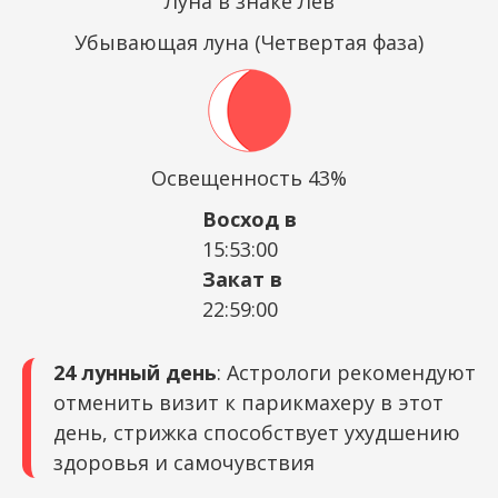
Луна в знаке Лев
Убывающая луна (Четвертая фаза)
Освещенность 43%
Восход в
15:53:00
Закат в
22:59:00
24 лунный день
: Астрологи рекомендуют
отменить визит к парикмахеру в этот
день, стрижка способствует ухудшению
здоровья и самочувствия