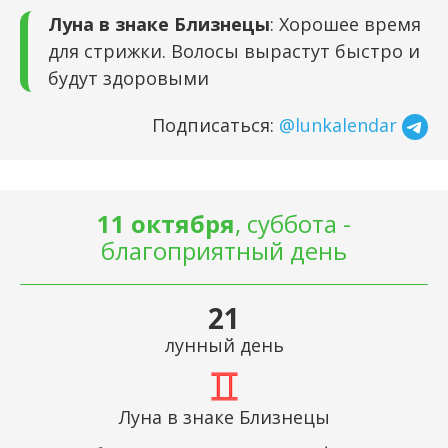
Луна в знаке Близнецы
: Хорошее время
для стрижки. Волосы вырастут быстро и
будут здоровыми
Подписаться:
@lunkalendar
11 октября
, суббота -
благоприятный день
21
лунный день
Луна в знаке Близнецы