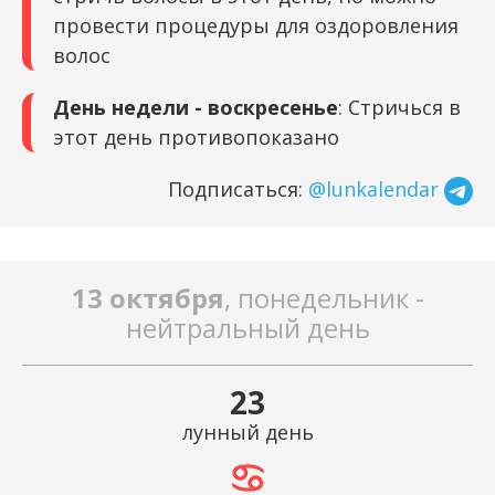
провести процедуры для оздоровления
волос
День недели - воскресенье
: Стричься в
этот день противопоказано
Подписаться:
@lunkalendar
13 октября
, понедельник -
нейтральный день
23
лунный день