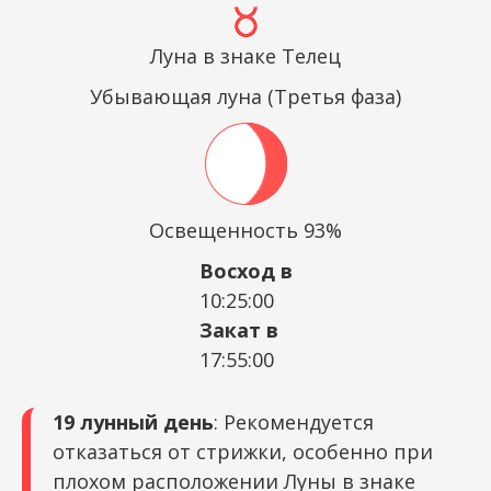
Луна в знаке Телец
Убывающая луна (Третья фаза)
Освещенность 93%
Восход в
10:25:00
Закат в
17:55:00
19 лунный день
: Рекомендуется
отказаться от стрижки, особенно при
плохом расположении Луны в знаке