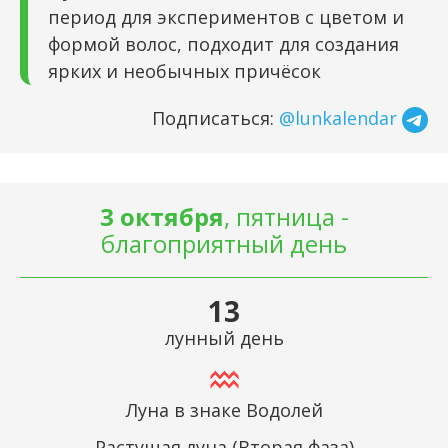
период для экспериментов с цветом и
формой волос, подходит для создания
ярких и необычных причёсок
Подписаться:
@lunkalendar
3 октября
, пятница -
благоприятный день
13
лунный день
Луна в знаке Водолей
Растущая луна (Вторая фаза)