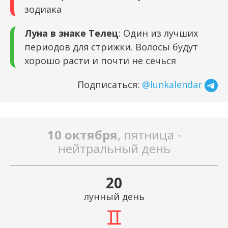
зодиака
Луна в знаке Телец
: Один из лучших
периодов для стрижки. Волосы будут
хорошо расти и почти не сечься
Подписаться:
@lunkalendar
10 октября
, пятница -
нейтральный день
20
лунный день