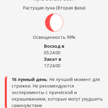
Растущая луна (Вторая фаза)
Освещенность 99%
Восход в
05:24:00
Закат в
17:24:00
16 лунный день
: Не лучший момент для
стрижки. Не рекомендуются
эксперименты с причёской и
окрашиванием, которые могут ухудшить
самочувствие