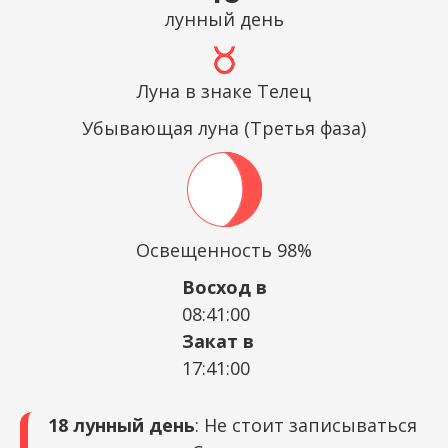
лунный день
Луна в знаке Телец
Убывающая луна (Третья фаза)
Освещенность 98%
Восход в
08:41:00
Закат в
17:41:00
18 лунный день
: Не стоит записываться