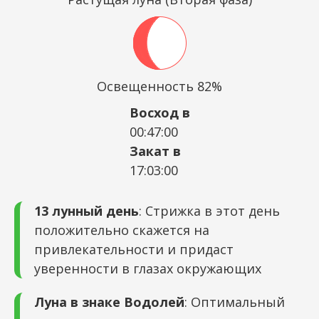
Освещенность 82%
Восход в
00:47:00
Закат в
17:03:00
13 лунный день
: Стрижка в этот день
положительно скажется на
привлекательности и придаст
уверенности в глазах окружающих
Луна в знаке Водолей
: Оптимальный