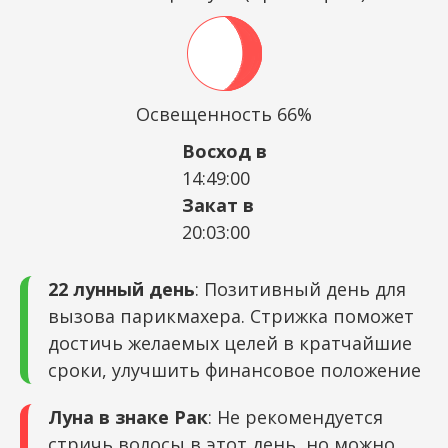
Освещенность 66%
Восход в
14:49:00
Закат в
20:03:00
22 лунный день
: Позитивный день для
вызова парикмахера. Стрижка поможет
достичь желаемых целей в кратчайшие
сроки, улучшить финансовое положение
Луна в знаке Рак
: Не рекомендуется
стричь волосы в этот день, но можно