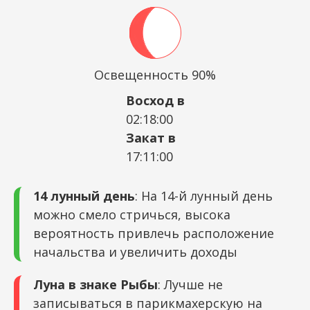
Освещенность 90%
Восход в
02:18:00
Закат в
17:11:00
14 лунный день
: На 14-й лунный день
можно смело стричься, высока
вероятность привлечь расположение
начальства и увеличить доходы
Луна в знаке Рыбы
: Лучше не
записываться в парикмахерскую на