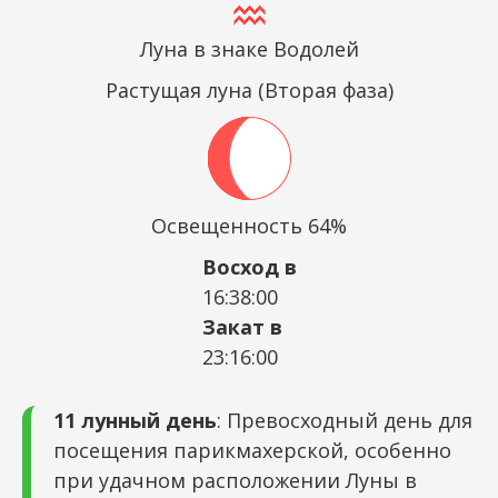
Луна в знаке Водолей
Растущая луна (Вторая фаза)
Освещенность 64%
Восход в
16:38:00
Закат в
23:16:00
11 лунный день
: Превосходный день для
посещения парикмахерской, особенно
при удачном расположении Луны в