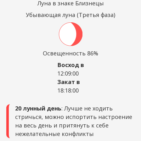
Луна в знаке Близнецы
Убывающая луна (Третья фаза)
Освещенность 86%
Восход в
12:09:00
Закат в
18:18:00
20 лунный день
: Лучше не ходить
стричься, можно испортить настроение
на весь день и притянуть к себе
нежелательные конфликты