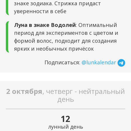
знаке зодиака. Стрижка придаст
уверенности в себе
Луна в знаке Водолей
: Оптимальный
период для экспериментов с цветом и
формой волос, подходит для создания
ярких и необычных причёсок
Подписаться:
@lunkalendar
2 октября
, четверг - нейтральный
день
12
лунный день