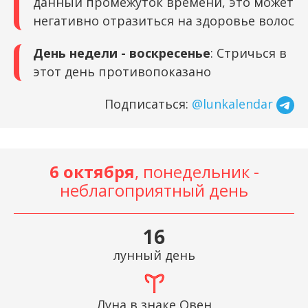
данный промежуток времени, это может
негативно отразиться на здоровье волос
День недели - воскресенье
: Стричься в
этот день противопоказано
Подписаться:
@lunkalendar
6 октября
, понедельник -
неблагоприятный день
16
лунный день
Луна в знаке Овен