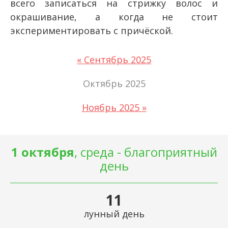
всего записаться на стрижку волос и
окрашивание, а когда не стоит
экспериментировать с причёской.
« Сентябрь 2025
Октябрь 2025
Ноябрь 2025 »
1 октября
, среда - благоприятный
день
11
лунный день