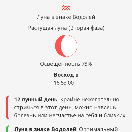
Луна в знаке Водолей
Растущая луна (Вторая фаза)
Освещенность 73%
Восход в
16:53:00
12 лунный день
: Крайне нежелательно
стричься в этот день, можно навлечь
болезнь или несчастье на себя и близких
Луна в знаке Водолей
: Оптимальный