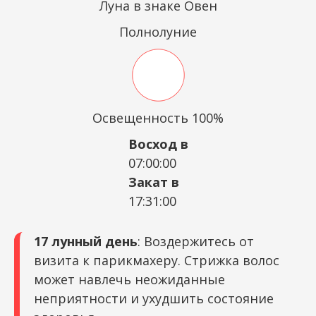
Луна в знаке Овен
Полнолуние
Освещенность 100%
Восход в
07:00:00
Закат в
17:31:00
17 лунный день
: Воздержитесь от
визита к парикмахеру. Стрижка волос
может навлечь неожиданные
неприятности и ухудшить состояние