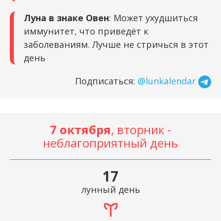
Луна в знаке Овен
: Может ухудшиться
иммунитет, что приведёт к
заболеваниям. Лучше не стричься в этот
день
Подписаться:
@lunkalendar
7 октября
, вторник -
неблагоприятный день
17
лунный день