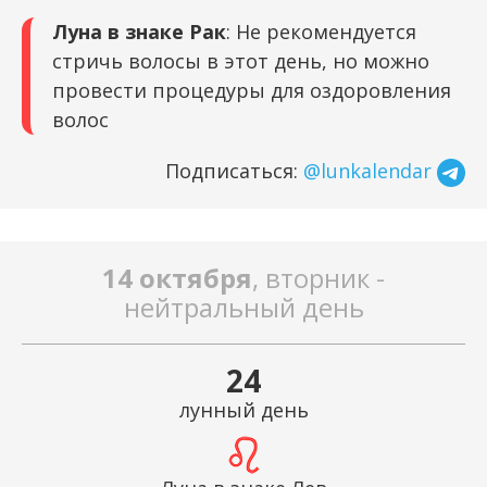
Луна в знаке Рак
: Не рекомендуется
стричь волосы в этот день, но можно
провести процедуры для оздоровления
волос
Подписаться:
@lunkalendar
14 октября
, вторник -
нейтральный день
24
лунный день