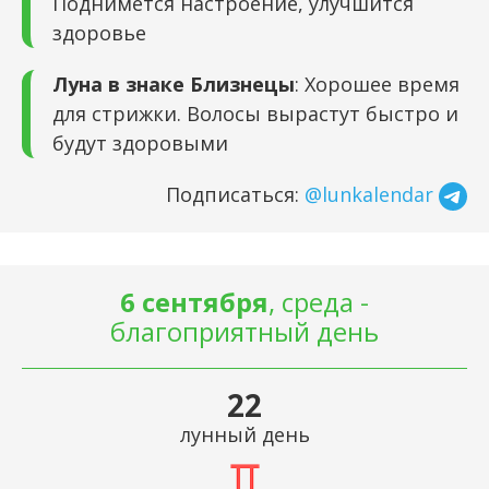
Поднимется настроение, улучшится
здоровье
Луна в знаке Близнецы
: Хорошее время
для стрижки. Волосы вырастут быстро и
будут здоровыми
Подписаться:
@lunkalendar
6 сентября
, среда -
благоприятный день
22
лунный день