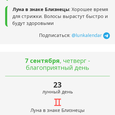
Луна в знаке Близнецы
: Хорошее время
для стрижки. Волосы вырастут быстро и
будут здоровыми
Подписаться:
@lunkalendar
7 сентября
, четверг -
благоприятный день
23
лунный день
Луна в знаке Близнецы