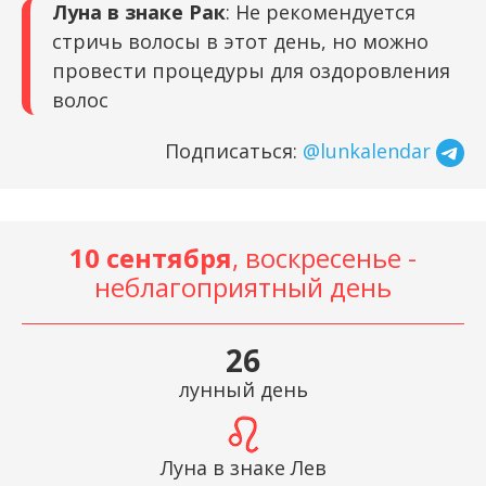
Луна в знаке Рак
: Не рекомендуется
стричь волосы в этот день, но можно
провести процедуры для оздоровления
волос
Подписаться:
@lunkalendar
10 сентября
, воскресенье -
неблагоприятный день
26
лунный день
Луна в знаке Лев