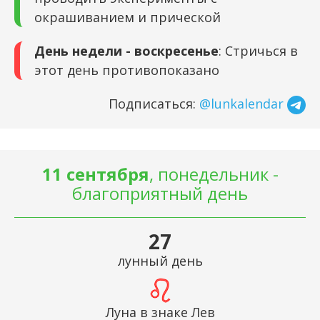
окрашиванием и прической
День недели - воскресенье
: Стричься в
этот день противопоказано
Подписаться:
@lunkalendar
11 сентября
, понедельник -
благоприятный день
27
лунный день
Луна в знаке Лев