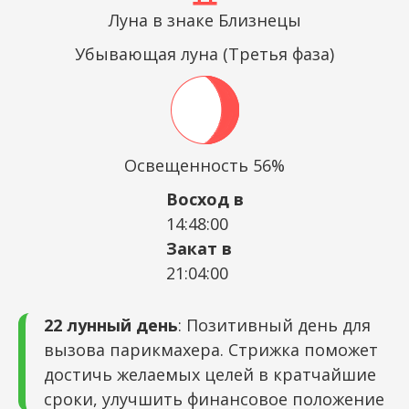
Луна в знаке Близнецы
Убывающая луна (Третья фаза)
Освещенность 56%
Восход в
14:48:00
Закат в
21:04:00
22 лунный день
: Позитивный день для
вызова парикмахера. Стрижка поможет
достичь желаемых целей в кратчайшие
сроки, улучшить финансовое положение