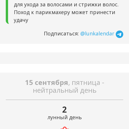
для ухода за волосами и стрижки волос.
Поход к парикмахеру может принести
удачу
Подписаться:
@lunkalendar
15 сентября
, пятница -
нейтральный день
2
лунный день