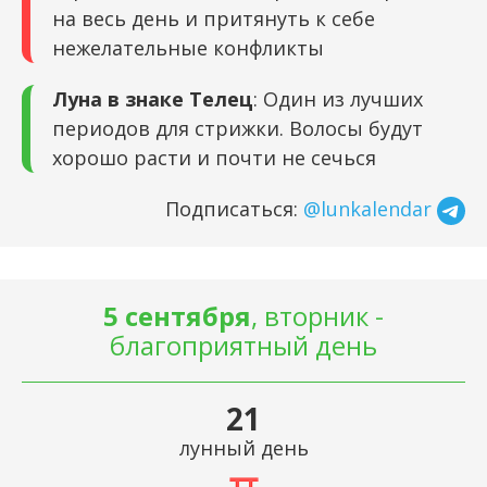
на весь день и притянуть к себе
нежелательные конфликты
Луна в знаке Телец
: Один из лучших
периодов для стрижки. Волосы будут
хорошо расти и почти не сечься
Подписаться:
@lunkalendar
5 сентября
, вторник -
благоприятный день
21
лунный день