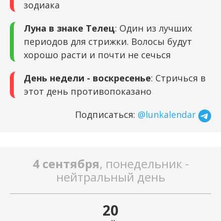
зодиака
Луна в знаке Телец
: Один из лучших
периодов для стрижки. Волосы будут
хорошо расти и почти не сечься
День недели - воскресенье
: Стричься в
этот день противопоказано
Подписаться:
@lunkalendar
4 сентября
, понедельник -
нейтральный день
20