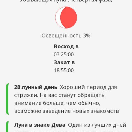
Освещенность 3%
Восход в
03:25:00
Закат в
18:55:00
28 лунный день
: Хороший период для
стрижки. На вас станут обращать
внимание больше, чем обычно,
возможно заведение новых знакомств
Луна в знаке Дева
: Один из лучших дней