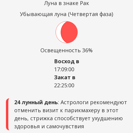
Луна в знаке Рак
Убывающая луна (Четвертая фаза)
Освещенность 36%
Восход в
17:09:00
Закат в
22:25:00
24 лунный день
: Астрологи рекомендуют
отменить визит к парикмахеру в этот
день, стрижка способствует ухудшению
здоровья и самочувствия