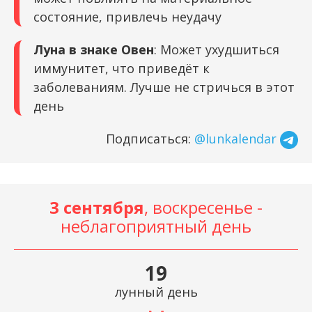
состояние, привлечь неудачу
Луна в знаке Овен
: Может ухудшиться
иммунитет, что приведёт к
заболеваниям. Лучше не стричься в этот
день
Подписаться:
@lunkalendar
3 сентября
, воскресенье -
неблагоприятный день
19
лунный день