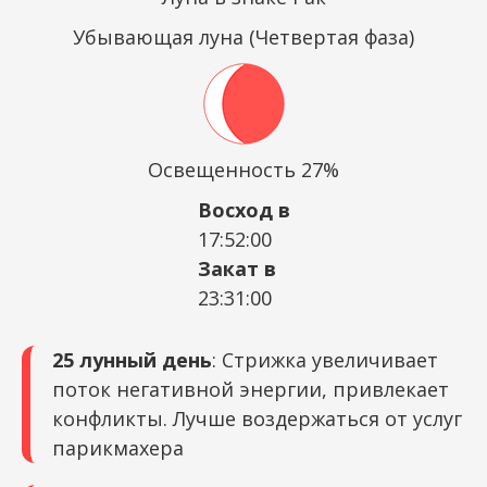
Убывающая луна (Четвертая фаза)
Освещенность 27%
Восход в
17:52:00
Закат в
23:31:00
25 лунный день
: Стрижка увеличивает
поток негативной энергии, привлекает
конфликты. Лучше воздержаться от услуг
парикмахера