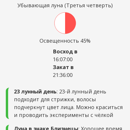
Убывающая луна (Третья четверть)
Освещенность 45%
Восход в
16:07:00
Закат в
21:36:00
23 лунный день
: 23-й лунный день
подходит для стрижки, волосы
подчеркнут цвет лица. Можно краситься
и проводить эксперименты с чёлкой
Луна в знаке Близнецы
: Хорошее время