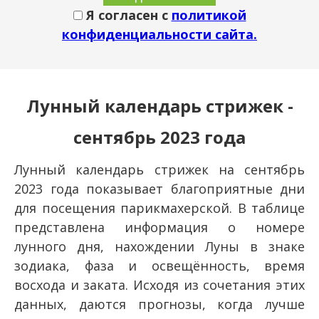
Я согласен с
политикой
конфиденциальности сайта.
Лунный календарь стрижек -
сентябрь 2023 года
Лунный календарь стрижек на сентябрь
2023 года показывает благоприятные дни
для посещения парикмахерской. В таблице
представлена информация о номере
лунного дня, нахождении Луны в знаке
зодиака, фаза и освещённость, время
восхода и заката. Исходя из сочетания этих
данных, даются прогнозы, когда лучше