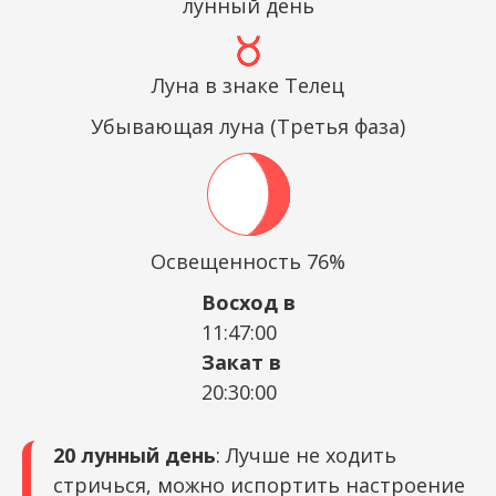
лунный день
Луна в знаке Телец
Убывающая луна (Третья фаза)
Освещенность 76%
Восход в
11:47:00
Закат в
20:30:00
20 лунный день
: Лучше не ходить
стричься, можно испортить настроение