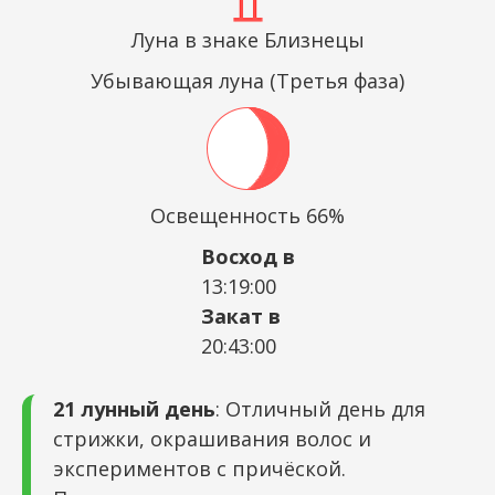
Луна в знаке Близнецы
Убывающая луна (Третья фаза)
Освещенность 66%
Восход в
13:19:00
Закат в
20:43:00
21 лунный день
: Отличный день для
стрижки, окрашивания волос и
экспериментов с причёской.