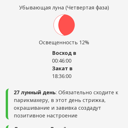
Убывающая луна (Четвертая фаза)
Освещенность 12%
Восход в
00:46:00
Закат в
18:36:00
27 лунный день
: Обязательно сходите к
парикмахеру, в этот день стрижка,
окрашивание и завивка создадут
позитивное настроение