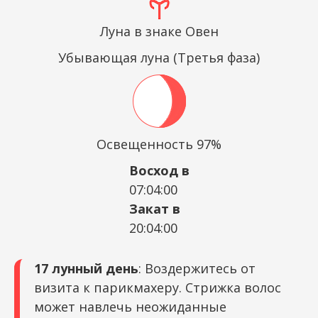
Луна в знаке Овен
Убывающая луна (Третья фаза)
Освещенность 97%
Восход в
07:04:00
Закат в
20:04:00
17 лунный день
: Воздержитесь от
визита к парикмахеру. Стрижка волос
может навлечь неожиданные