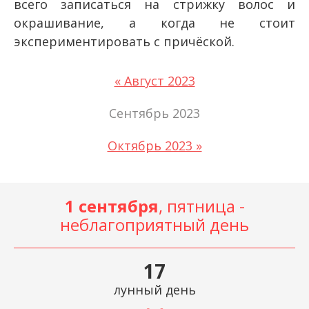
всего записаться на стрижку волос и
окрашивание, а когда не стоит
экспериментировать с причёской.
« Август 2023
Сентябрь 2023
Октябрь 2023 »
1 сентября
, пятница -
неблагоприятный день
17
лунный день