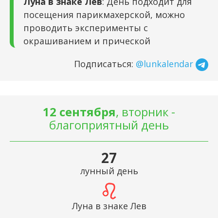
Луна в знаке Лев
: День подходит для
посещения парикмахерской, можно
проводить эксперименты с
окрашиванием и прической
Подписаться:
@lunkalendar
12 сентября
, вторник -
благоприятный день
27
лунный день
Луна в знаке Лев