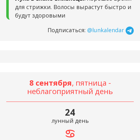
для стрижки. Волосы вырастут быстро и
будут здоровыми
Подписаться:
@lunkalendar
8 сентября
, пятница -
неблагоприятный день
24
лунный день