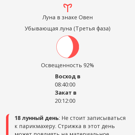
Луна в знаке Овен
Убывающая луна (Третья фаза)
Освещенность 92%
Восход в
08:40:00
Закат в
20:12:00
18 лунный день
: Не стоит записываться
к парикмахеру. Стрижка в этот день
может повлиять на материальное