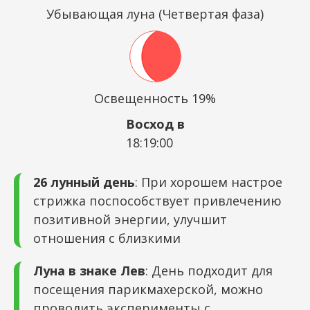
Убывающая луна (Четвертая фаза)
Освещенность 19%
Восход в
18:19:00
26 лунный день
: При хорошем настрое
стрижка поспособствует привлечению
позитивной энергии, улучшит
отношения с близкими
Луна в знаке Лев
: День подходит для
посещения парикмахерской, можно
проводить эксперименты с