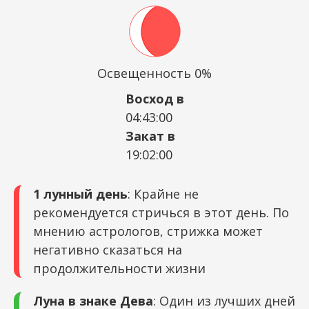
Освещенность 0%
Восход в
04:43:00
Закат в
19:02:00
1 лунный день
: Крайне не
рекомендуется стричься в этот день. По
мнению астрологов, стрижка может
негативно сказаться на
продолжительности жизни
Луна в знаке Дева
: Один из лучших дней