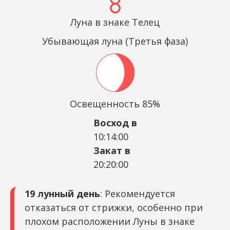
Луна в знаке Телец
Убывающая луна (Третья фаза)
Освещенность 85%
Восход в
10:14:00
Закат в
20:20:00
19 лунный день
: Рекомендуется
отказаться от стрижки, особенно при
плохом расположении Луны в знаке