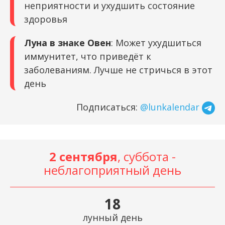
неприятности и ухудшить состояние
здоровья
Луна в знаке Овен
: Может ухудшиться
иммунитет, что приведёт к
заболеваниям. Лучше не стричься в этот
день
Подписаться:
@lunkalendar
2 сентября
, суббота -
неблагоприятный день
18
лунный день