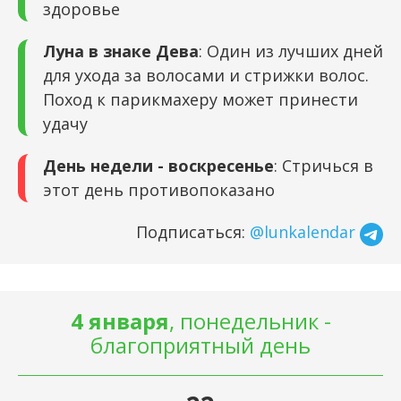
здоровье
Луна в знаке Дева
: Один из лучших дней
для ухода за волосами и стрижки волос.
Поход к парикмахеру может принести
удачу
День недели - воскресенье
: Стричься в
этот день противопоказано
Подписаться:
@lunkalendar
4 января
, понедельник -
благоприятный день