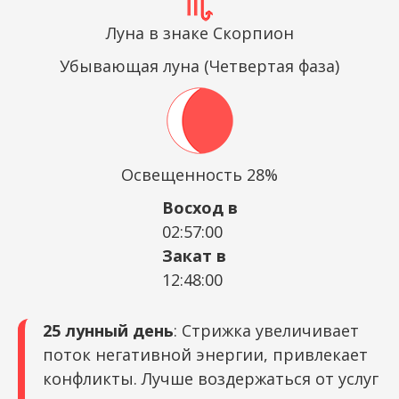
Луна в знаке Скорпион
Убывающая луна (Четвертая фаза)
Освещенность 28%
Восход в
02:57:00
Закат в
12:48:00
25 лунный день
: Стрижка увеличивает
поток негативной энергии, привлекает
конфликты. Лучше воздержаться от услуг