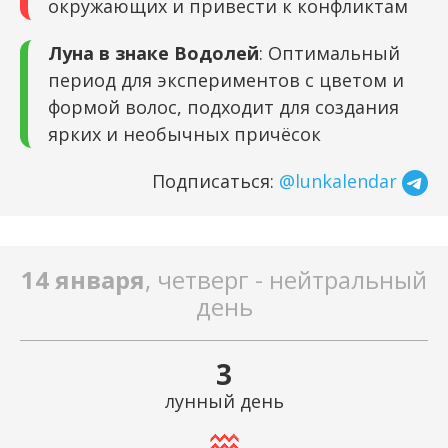
окружающих и привести к конфликтам
Луна в знаке Водолей
: Оптимальный
период для экспериментов с цветом и
формой волос, подходит для создания
ярких и необычных причёсок
Подписаться:
@lunkalendar
14 января
, четверг - нейтральный
день
3
лунный день