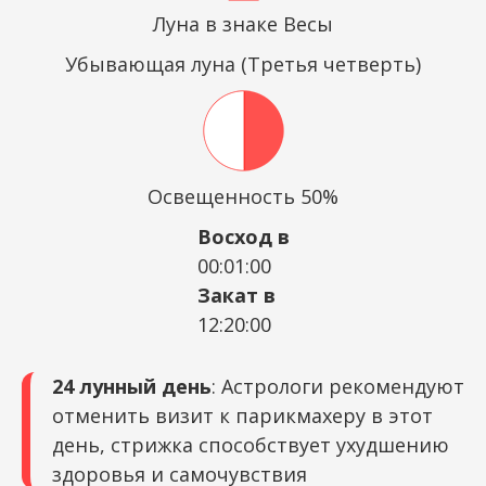
Луна в знаке Весы
Убывающая луна (Третья четверть)
Освещенность 50%
Восход в
00:01:00
Закат в
12:20:00
24 лунный день
: Астрологи рекомендуют
отменить визит к парикмахеру в этот
день, стрижка способствует ухудшению
здоровья и самочувствия