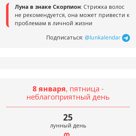
Луна в знаке Скорпион
: Стрижка волос
не рекомендуется, она может привести к
проблемам в личной жизни
Подписаться:
@lunkalendar
8 января
, пятница -
неблагоприятный день
25
лунный день