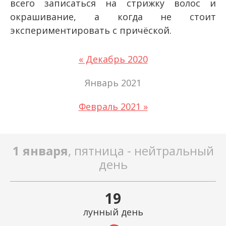
всего записаться на стрижку волос и
окрашивание, а когда не стоит
экспериментировать с причёской.
« Декабрь 2020
Январь 2021
Февраль 2021 »
1 января
, пятница - нейтральный
день
19
лунный день