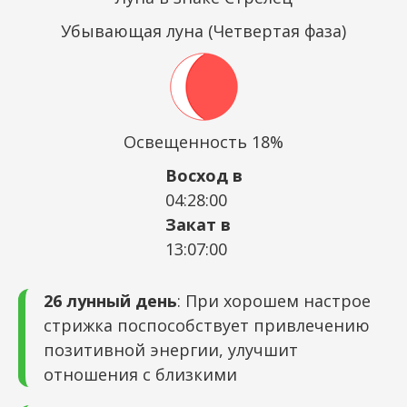
Убывающая луна (Четвертая фаза)
Освещенность 18%
Восход в
04:28:00
Закат в
13:07:00
26 лунный день
: При хорошем настрое
стрижка поспособствует привлечению
позитивной энергии, улучшит
отношения с близкими