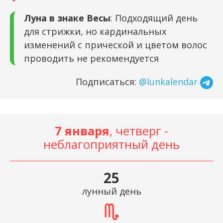
Луна в знаке Весы
: Подходящий день
для стрижки, но кардинальных
изменений с прической и цветом волос
проводить не рекомендуется
Подписаться:
@lunkalendar
7 января
, четверг -
неблагоприятный день
25
лунный день