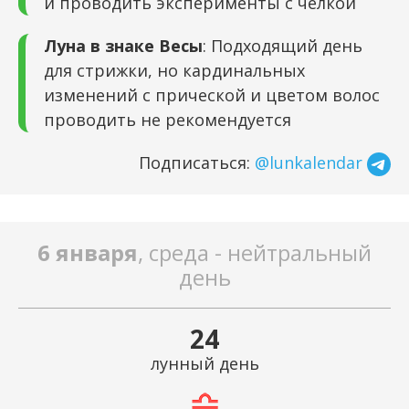
и проводить эксперименты с чёлкой
Луна в знаке Весы
: Подходящий день
для стрижки, но кардинальных
изменений с прической и цветом волос
проводить не рекомендуется
Подписаться:
@lunkalendar
6 января
, среда - нейтральный
день
24
лунный день