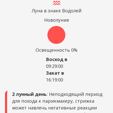
Луна в знаке Водолей
Новолуние
Освещенность 0%
Восход в
09:29:00
Закат в
16:19:00
2 лунный день
: Неподходящий период
для похода к парикмахеру, стрижка
может навлечь негативные реакции