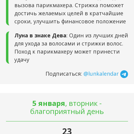
вызова парикмахера. Стрижка поможет
достичь желаемых целей в кратчайшие
сроки, улучшить финансовое положение
Луна в знаке Дева
: Один из лучших дней
для ухода за волосами и стрижки волос.
Поход к парикмахеру может принести
удачу
Подписаться:
@lunkalendar
5 января
, вторник -
благоприятный день
23