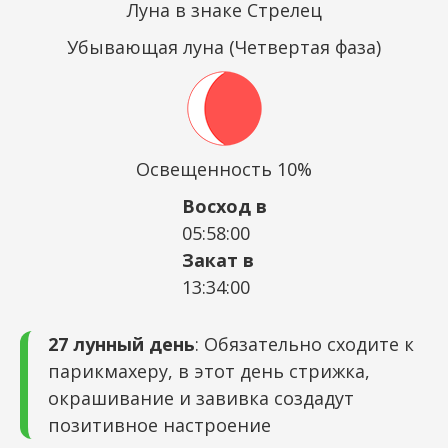
Луна в знаке Стрелец
Убывающая луна (Четвертая фаза)
Освещенность 10%
Восход в
05:58:00
Закат в
13:34:00
27 лунный день
: Обязательно сходите к
парикмахеру, в этот день стрижка,
окрашивание и завивка создадут
позитивное настроение