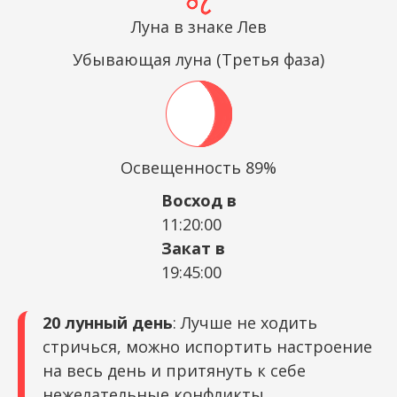
Луна в знаке Лев
Убывающая луна (Третья фаза)
Освещенность 89%
Восход в
11:20:00
Закат в
19:45:00
20 лунный день
: Лучше не ходить
стричься, можно испортить настроение
на весь день и притянуть к себе
нежелательные конфликты