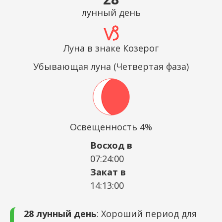
лунный день
Луна в знаке Козерог
Убывающая луна (Четвертая фаза)
Освещенность 4%
Восход в
07:24:00
Закат в
14:13:00
28 лунный день
: Хороший период для