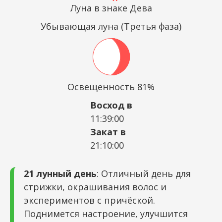
Луна в знаке Дева
Убывающая луна (Третья фаза)
Освещенность 81%
Восход в
11:39:00
Закат в
21:10:00
21 лунный день
: Отличный день для
стрижки, окрашивания волос и
экспериментов с причёской.
Поднимется настроение, улучшится