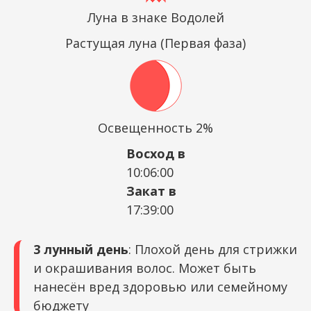
Луна в знаке Водолей
Растущая луна (Первая фаза)
Освещенность 2%
Восход в
10:06:00
Закат в
17:39:00
3 лунный день
: Плохой день для стрижки
и окрашивания волос. Может быть
нанесён вред здоровью или семейному
бюджету