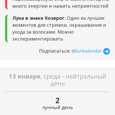
много энергии и нажить неприятностей
Луна в знаке Козерог
: Один из лучших
моментов для стрижки, окрашивания и
ухода за волосами. Можно
экспериментировать
Подписаться:
@lunkalendar
13 января
, среда - нейтральный
день
2
лунный день