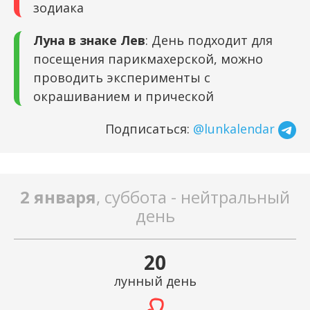
зодиака
Луна в знаке Лев
: День подходит для
посещения парикмахерской, можно
проводить эксперименты с
окрашиванием и прической
Подписаться:
@lunkalendar
2 января
, суббота - нейтральный
день
20
лунный день