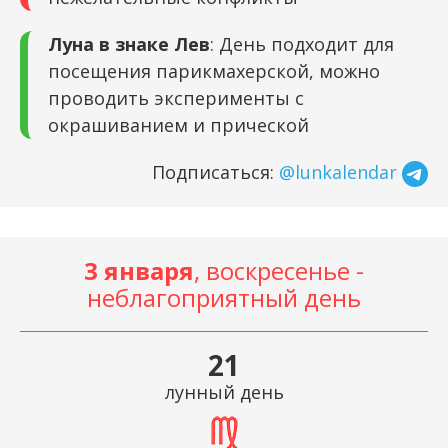
Луна в знаке Лев
: День подходит для
посещения парикмахерской, можно
проводить эксперименты с
окрашиванием и прической
Подписаться:
@lunkalendar
3 января
, воскресенье -
неблагоприятный день
21
лунный день