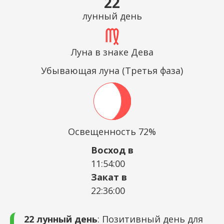
22
лунный день
Луна в знаке Дева
Убывающая луна (Третья фаза)
Освещенность 72%
Восход в
11:54:00
Закат в
22:36:00
22 лунный день
: Позитивный день для