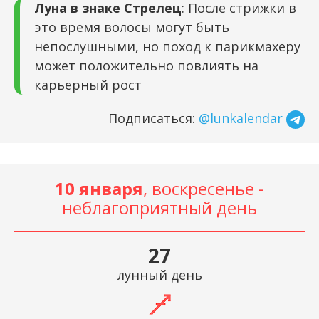
Луна в знаке Стрелец
: После стрижки в
это время волосы могут быть
непослушными, но поход к парикмахеру
может положительно повлиять на
карьерный рост
Подписаться:
@lunkalendar
10 января
, воскресенье -
неблагоприятный день
27
лунный день