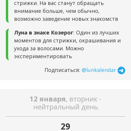
стрижки. На вас станут обращать
внимание больше, чем обычно,
возможно заведение новых знакомств
Луна в знаке Козерог
: Один из лучших
моментов для стрижки, окрашивания и
ухода за волосами. Можно
экспериментировать
Подписаться:
@lunkalendar
12 января
, вторник -
нейтральный день
29