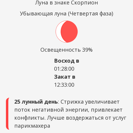
Луна в знаке Скорпион
Убывающая луна (Четвертая фаза)
Освещенность 39%
Восход в
01:28:00
Закат в
12:33:00
25 лунный день
: Стрижка увеличивает
поток негативной энергии, привлекает
конфликты. Лучше воздержаться от услуг
парикмахера