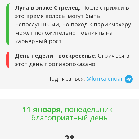
Луна в знаке Стрелец
: После стрижки в
это время волосы могут быть
непослушными, но поход к парикмахеру
может положительно повлиять на
карьерный рост
День недели - воскресенье
: Стричься в
этот день противопоказано
Подписаться:
@lunkalendar
11 января
, понедельник -
благоприятный день
28