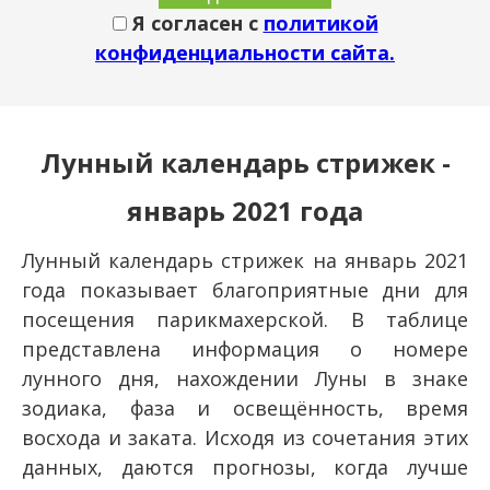
Я согласен с
политикой
конфиденциальности сайта.
Лунный календарь стрижек -
январь 2021 года
Лунный календарь стрижек на январь 2021
года показывает благоприятные дни для
посещения парикмахерской. В таблице
представлена информация о номере
лунного дня, нахождении Луны в знаке
зодиака, фаза и освещённость, время
восхода и заката. Исходя из сочетания этих
данных, даются прогнозы, когда лучше