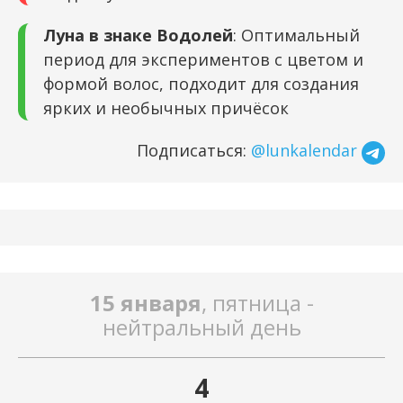
Луна в знаке Водолей
: Оптимальный
период для экспериментов с цветом и
формой волос, подходит для создания
ярких и необычных причёсок
Подписаться:
@lunkalendar
15 января
, пятница -
нейтральный день
4