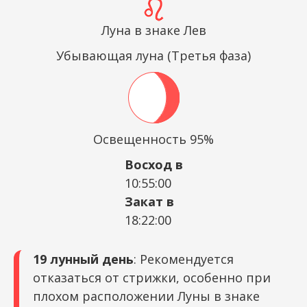
Луна в знаке Лев
Убывающая луна (Третья фаза)
Освещенность 95%
Восход в
10:55:00
Закат в
18:22:00
19 лунный день
: Рекомендуется
отказаться от стрижки, особенно при
плохом расположении Луны в знаке