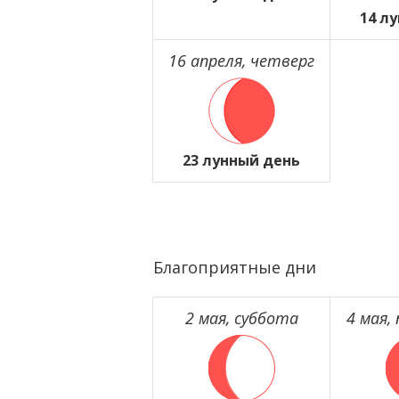
14 л
16 апреля, четверг
23 лунный день
Благоприятные дни
2 мая, суббота
4 мая,