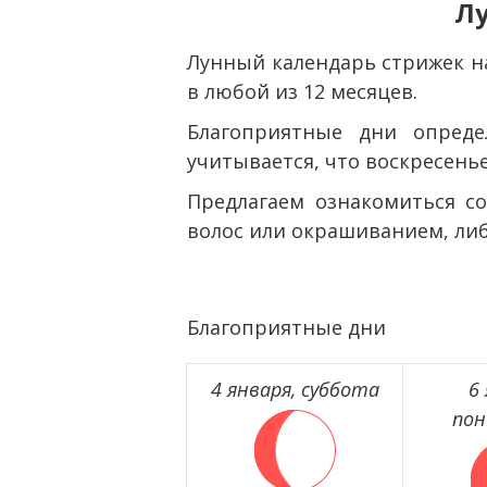
Лу
Лунный календарь стрижек н
в любой из 12 месяцев.
Благоприятные дни опред
учитывается, что воскресень
Предлагаем ознакомиться со
волос или окрашиванием, либ
Благоприятные дни
4 января, суббота
6
пон