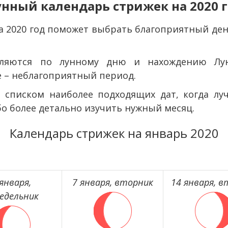
нный календарь стрижек на 2020 
а 2020 год поможет выбрать благоприятный ден
еляются по лунному дню и нахождению Лун
е – неблагоприятный период.
 списком наиболее подходящих дат, когда лу
о более детально изучить нужный месяц.
Календарь стрижек на январь 2020
 января,
7 января, вторник
14 января, 
едельник