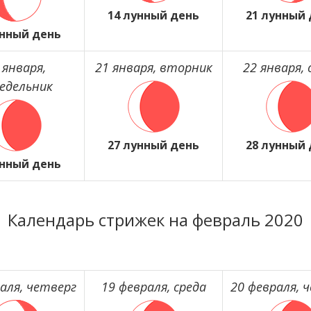
14 лунный день
21 лунный
унный день
 января,
21 января, вторник
22 января, 
едельник
27 лунный день
28 лунный
унный день
Календарь стрижек на февраль 2020
аля, четверг
19 февраля, среда
20 февраля, 