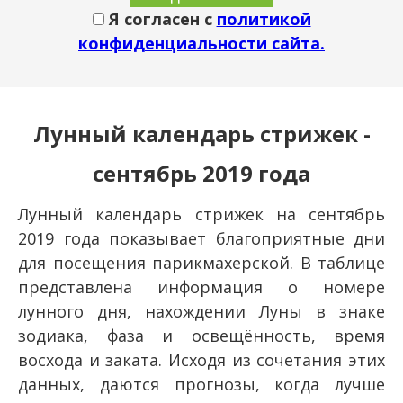
Я согласен с
политикой
конфиденциальности сайта.
Лунный календарь стрижек -
сентябрь 2019 года
Лунный календарь стрижек на сентябрь
2019 года показывает благоприятные дни
для посещения парикмахерской. В таблице
представлена информация о номере
лунного дня, нахождении Луны в знаке
зодиака, фаза и освещённость, время
восхода и заката. Исходя из сочетания этих
данных, даются прогнозы, когда лучше