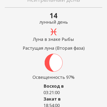
14
лунный день
Луна в знаке Рыбы
Растущая луна (Вторая фаза)
Освещенность 97%
Восход в
03:21:00
Закат в
18:54:00