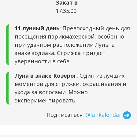
Закат в
17:35:00
11 лунный день
: Превосходный день для
посещения парикмахерской, особенно
при удачном расположении Луны в
знаке зодиака. Стрижка придаст
уверенности в себе
Луна в знаке Козерог
: Один из лучших
моментов для стрижки, окрашивания и
ухода за волосами. Можно
экспериментировать
Подписаться:
@lunkalendar