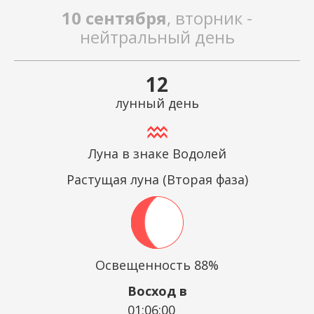
10 сентября
, вторник -
нейтральный день
12
лунный день
Луна в знаке Водолей
Растущая луна (Вторая фаза)
Освещенность 88%
Восход в
01:06:00