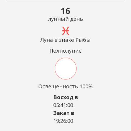
16
лунный день
Луна в знаке Рыбы
Полнолуние
Освещенность 100%
Восход в
05:41:00
Закат в
19:26:00