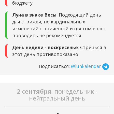
бюджету
Луна в знаке Весы
: Подходящий день
для стрижки, но кардинальных
изменений с прической и цветом волос
проводить не рекомендуется
День недели - воскресенье
: Стричься в
этот день противопоказано
Подписаться:
@lunkalendar
2 сентября
, понедельник -
нейтральный день