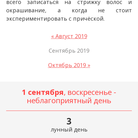
всего записаться на стрижку волос и
окрашивание, а когда не стоит
экспериментировать с причёской.
« Август 2019
Сентябрь 2019
Октябрь 2019 »
1 сентября
, воскресенье -
неблагоприятный день
3
лунный день