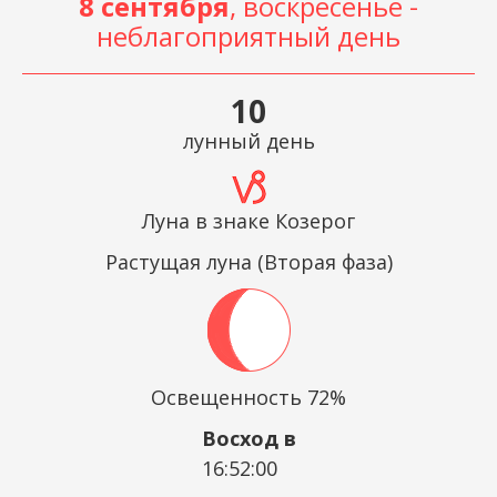
8 сентября
, воскресенье -
неблагоприятный день
10
лунный день
Луна в знаке Козерог
Растущая луна (Вторая фаза)
Освещенность 72%
Восход в
16:52:00