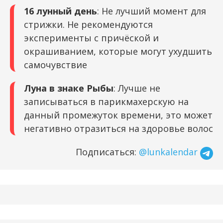
16 лунный день
: Не лучший момент для
стрижки. Не рекомендуются
эксперименты с причёской и
окрашиванием, которые могут ухудшить
самочувствие
Луна в знаке Рыбы
: Лучше не
записываться в парикмахерскую на
данный промежуток времени, это может
негативно отразиться на здоровье волос
Подписаться:
@lunkalendar