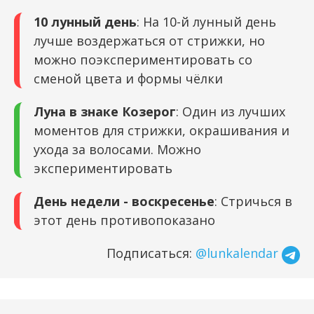
10 лунный день
: На 10-й лунный день
лучше воздержаться от стрижки, но
можно поэкспериментировать со
сменой цвета и формы чёлки
Луна в знаке Козерог
: Один из лучших
моментов для стрижки, окрашивания и
ухода за волосами. Можно
экспериментировать
День недели - воскресенье
: Стричься в
этот день противопоказано
Подписаться:
@lunkalendar