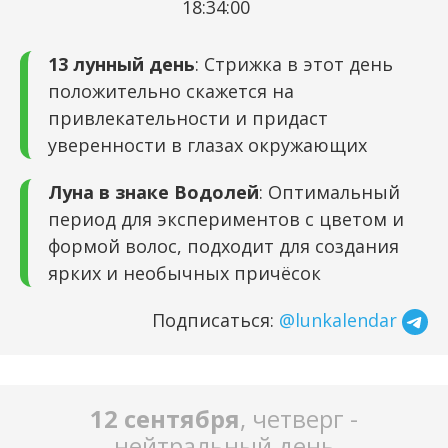
18:34:00
13 лунный день
: Стрижка в этот день
положительно скажется на
привлекательности и придаст
уверенности в глазах окружающих
Луна в знаке Водолей
: Оптимальный
период для экспериментов с цветом и
формой волос, подходит для создания
ярких и необычных причёсок
Подписаться:
@lunkalendar
12 сентября
, четверг -
нейтральный день