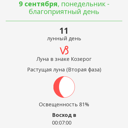
9 сентября
, понедельник -
благоприятный день
11
лунный день
Луна в знаке Козерог
Растущая луна (Вторая фаза)
Освещенность 81%
Восход в
00:07:00