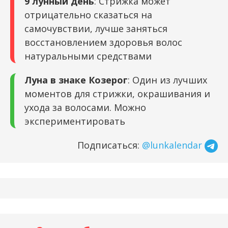
9 лунный день
: Стрижка может
отрицательно сказаться на
самочувствии, лучше заняться
восстановлением здоровья волос
натуральными средствами
Луна в знаке Козерог
: Один из лучших
моментов для стрижки, окрашивания и
ухода за волосами. Можно
экспериментировать
Подписаться:
@lunkalendar