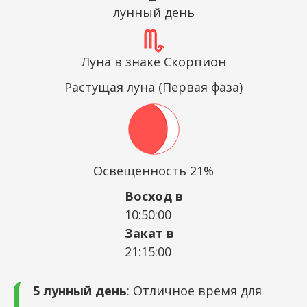
лунный день
Луна в знаке Скорпион
Растущая луна (Первая фаза)
Освещенность 21%
Восход в
10:50:00
Закат в
21:15:00
5 лунный день
: Отличное время для