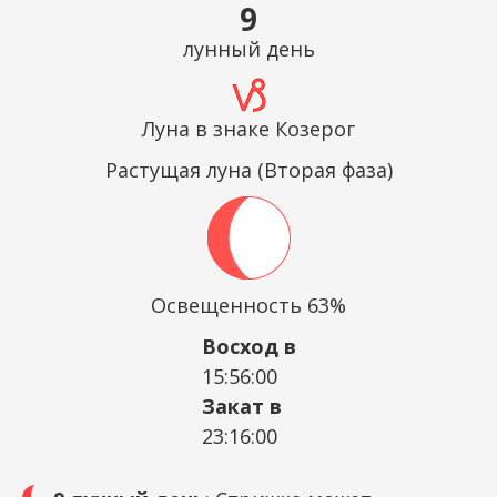
9
лунный день
Луна в знаке Козерог
Растущая луна (Вторая фаза)
Освещенность 63%
Восход в
15:56:00
Закат в
23:16:00