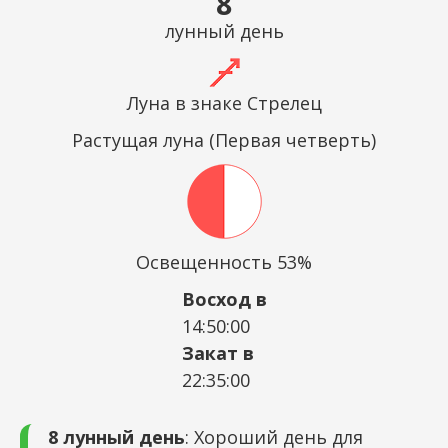
8
лунный день
Луна в знаке Стрелец
Растущая луна (Первая четверть)
Освещенность 53%
Восход в
14:50:00
Закат в
22:35:00
8 лунный день
: Хороший день для