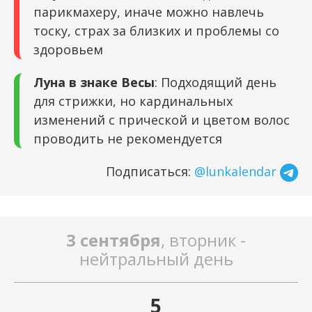
парикмахеру, иначе можно навлечь
тоску, страх за близких и проблемы со
здоровьем
Луна в знаке Весы
: Подходящий день
для стрижки, но кардинальных
изменений с прической и цветом волос
проводить не рекомендуется
Подписаться:
@lunkalendar
3 сентября
, вторник -
нейтральный день
5