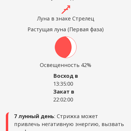
Луна в знаке Стрелец
Растущая луна (Первая фаза)
Освещенность 42%
Восход в
13:35:00
Закат в
22:02:00
7 лунный день
: Стрижка может
привлечь негативную энергию, вызвать