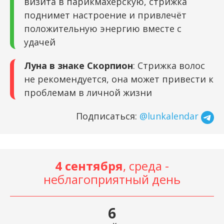
визита в парикмахерскую, стрижка
поднимет настроение и привлечёт
положительную энергию вместе с
удачей
Луна в знаке Скорпион
: Стрижка волос
не рекомендуется, она может привести к
проблемам в личной жизни
Подписаться:
@lunkalendar
4 сентября
, среда -
неблагоприятный день
6