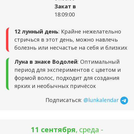
Закат в
18:09:00
12 лунный день
: Крайне нежелательно
стричься в этот день, можно навлечь
болезнь или несчастье на себя и близких
Луна в знаке Водолей
: Оптимальный
период для экспериментов с цветом и
формой волос, подходит для создания
ярких и необычных причёсок
Подписаться:
@lunkalendar
11 сентября
, среда -