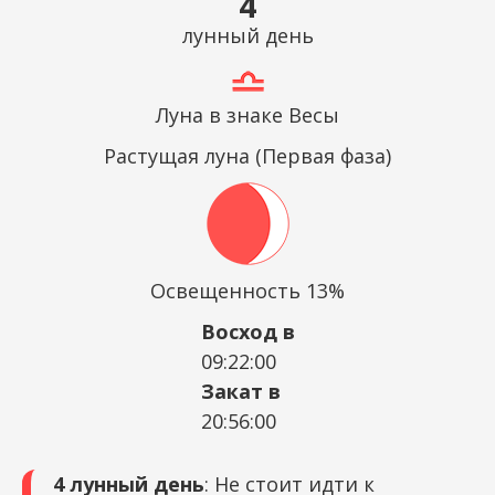
4
лунный день
Луна в знаке Весы
Растущая луна (Первая фаза)
Освещенность 13%
Восход в
09:22:00
Закат в
20:56:00
4 лунный день
: Не стоит идти к