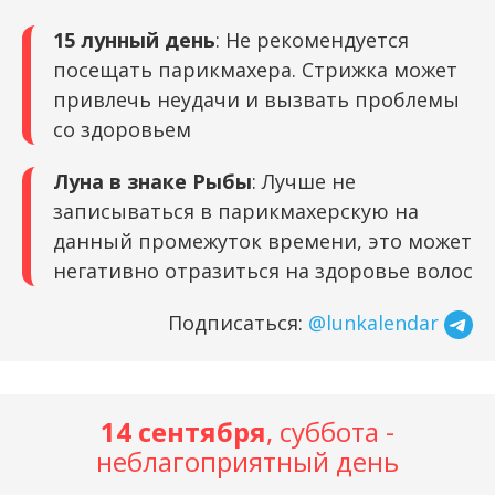
15 лунный день
: Не рекомендуется
посещать парикмахера. Стрижка может
привлечь неудачи и вызвать проблемы
со здоровьем
Луна в знаке Рыбы
: Лучше не
записываться в парикмахерскую на
данный промежуток времени, это может
негативно отразиться на здоровье волос
Подписаться:
@lunkalendar
14 сентября
, суббота -
неблагоприятный день