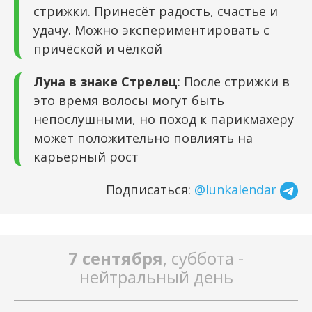
стрижки. Принесёт радость, счастье и
удачу. Можно экспериментировать с
причёской и чёлкой
Луна в знаке Стрелец
: После стрижки в
это время волосы могут быть
непослушными, но поход к парикмахеру
может положительно повлиять на
карьерный рост
Подписаться:
@lunkalendar
7 сентября
, суббота -
нейтральный день