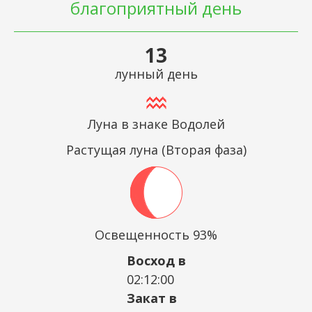
благоприятный день
13
лунный день
Луна в знаке Водолей
Растущая луна (Вторая фаза)
Освещенность 93%
Восход в
02:12:00
Закат в