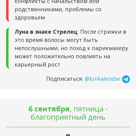
конфликты с начальством или
родственниками, проблемы со
здоровьем
Луна в знаке Стрелец
: После стрижки в
это время волосы могут быть
непослушными, но поход к парикмахеру
может положительно повлиять на
карьерный рост
Подписаться:
@lunkalendar
6 сентября
, пятница -
благоприятный день