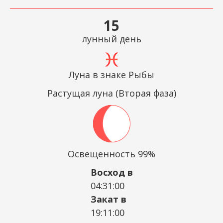
15
лунный день
Луна в знаке Рыбы
Растущая луна (Вторая фаза)
Освещенность 99%
Восход в
04:31:00
Закат в
19:11:00