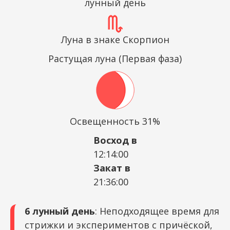
лунный день
Луна в знаке Скорпион
Растущая луна (Первая фаза)
Освещенность 31%
Восход в
12:14:00
Закат в
21:36:00
6 лунный день
: Неподходящее время для
стрижки и экспериментов с причёской,