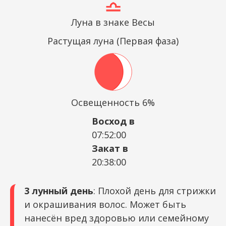
Луна в знаке Весы
Растущая луна (Первая фаза)
Освещенность 6%
Восход в
07:52:00
Закат в
20:38:00
3 лунный день
: Плохой день для стрижки
и окрашивания волос. Может быть
нанесён вред здоровью или семейному