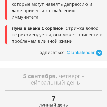
которые могут навеять депрессию и
даже привести к ослаблению
иммунитета
Луна в знаке Скорпион
: Стрижка волос
не рекомендуется, она может привести к
проблемам в личной жизни
Подписаться:
@lunkalendar
5 сентября
, четверг -
нейтральный день
7
лунный день