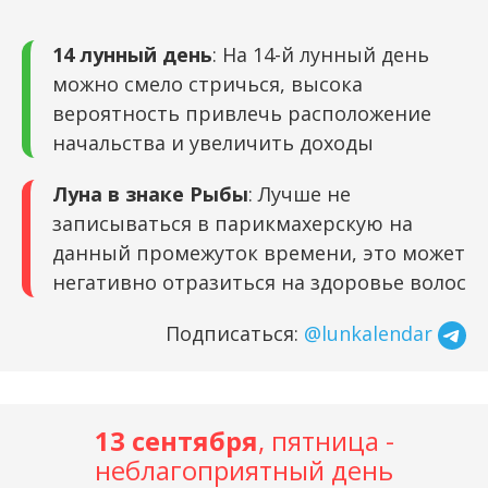
14 лунный день
: На 14-й лунный день
можно смело стричься, высока
вероятность привлечь расположение
начальства и увеличить доходы
Луна в знаке Рыбы
: Лучше не
записываться в парикмахерскую на
данный промежуток времени, это может
негативно отразиться на здоровье волос
Подписаться:
@lunkalendar
13 сентября
, пятница -
неблагоприятный день